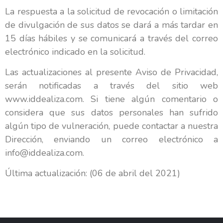
La respuesta a la solicitud de revocación o limitación
de divulgación de sus datos se dará a más tardar en
15 días hábiles y se comunicará a través del correo
electrónico indicado en la solicitud.
Las actualizaciones al presente Aviso de Privacidad,
serán notificadas a través del sitio web
www.iddealiza.com. Si tiene algún comentario o
considera que sus datos personales han sufrido
algún tipo de vulneración, puede contactar a nuestra
Dirección, enviando un correo electrónico a
info@iddealiza.com.
Última actualización: (06 de abril del 2021)