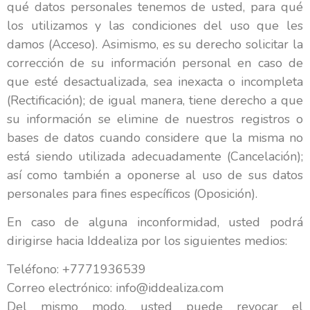
qué datos personales tenemos de usted, para qué
los utilizamos y las condiciones del uso que les
damos (Acceso). Asimismo, es su derecho solicitar la
corrección de su información personal en caso de
que esté desactualizada, sea inexacta o incompleta
(Rectificación); de igual manera, tiene derecho a que
su información se elimine de nuestros registros o
bases de datos cuando considere que la misma no
está siendo utilizada adecuadamente (Cancelación);
así como también a oponerse al uso de sus datos
personales para fines específicos (Oposición).
En caso de alguna inconformidad, usted podrá
dirigirse hacia Iddealiza por los siguientes medios:
Teléfono: +7771936539
Correo electrónico: info@iddealiza.com
Del mismo modo, usted puede revocar el