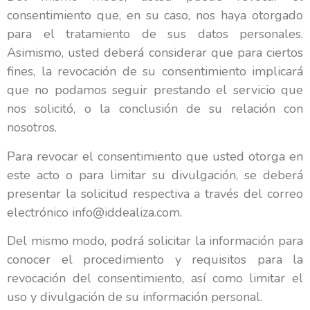
consentimiento que, en su caso, nos haya otorgado
para el tratamiento de sus datos personales.
Asimismo, usted deberá considerar que para ciertos
fines, la revocación de su consentimiento implicará
que no podamos seguir prestando el servicio que
nos solicitó, o la conclusión de su relación con
nosotros.
Para revocar el consentimiento que usted otorga en
este acto o para limitar su divulgación, se deberá
presentar la solicitud respectiva a través del correo
electrónico info@iddealiza.com.
Del mismo modo, podrá solicitar la información para
conocer el procedimiento y requisitos para la
revocación del consentimiento, así como limitar el
uso y divulgación de su información personal.