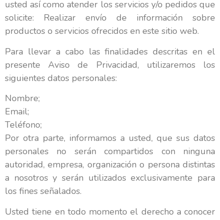
usted así como atender los servicios y/o pedidos que
solicite: Realizar envío de información sobre
productos o servicios ofrecidos en este sitio web.
Para llevar a cabo las finalidades descritas en el
presente Aviso de Privacidad, utilizaremos los
siguientes datos personales:
Nombre;
Email;
Teléfono;
Por otra parte, informamos a usted, que sus datos
personales no serán compartidos con ninguna
autoridad, empresa, organización o persona distintas
a nosotros y serán utilizados exclusivamente para
los fines señalados.
Usted tiene en todo momento el derecho a conocer