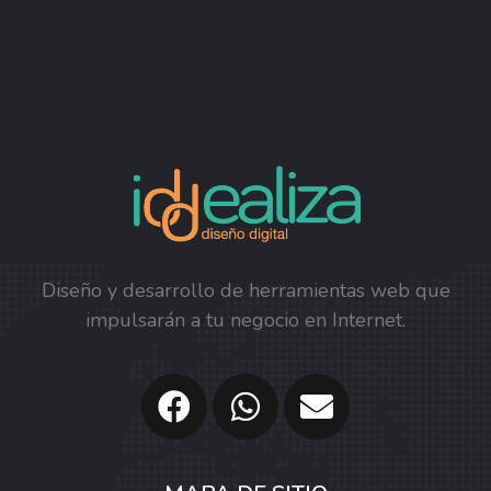
Diseño y desarrollo de herramientas web que
impulsarán a tu negocio en Internet.