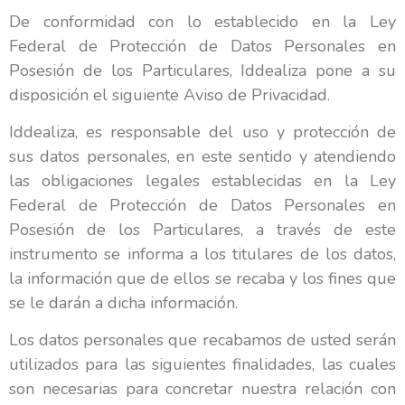
De conformidad con lo establecido en la Ley
Federal de Protección de Datos Personales en
Posesión de los Particulares, Iddealiza pone a su
disposición el siguiente Aviso de Privacidad.
Iddealiza, es responsable del uso y protección de
sus datos personales, en este sentido y atendiendo
las obligaciones legales establecidas en la Ley
Federal de Protección de Datos Personales en
Posesión de los Particulares, a través de este
instrumento se informa a los titulares de los datos,
la información que de ellos se recaba y los fines que
se le darán a dicha información.
Los datos personales que recabamos de usted serán
utilizados para las siguientes finalidades, las cuales
son necesarias para concretar nuestra relación con